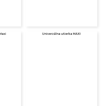
Maxi
Univerzálna utierka MAXI