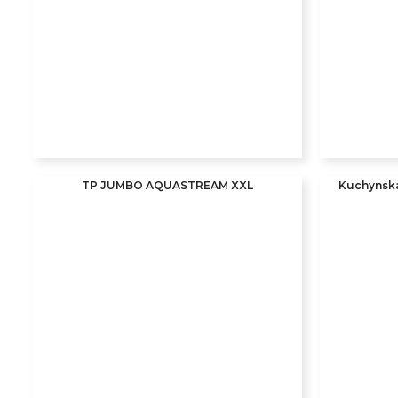
TP JUMBO AQUASTREAM XXL
Kuchynsk