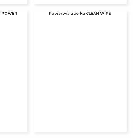
RT POWER
Papierová utierka CLEAN WIPE