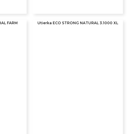
RAL FARM
Utierka ECO STRONG NATURAL 3.1000 XL