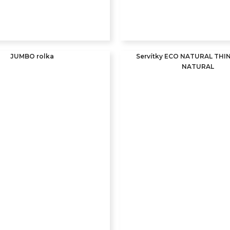
JUMBO rolka
Servítky ECO NATURAL THI
NATURAL