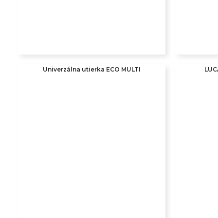
Univerzálna utierka ECO MULTI
LUC