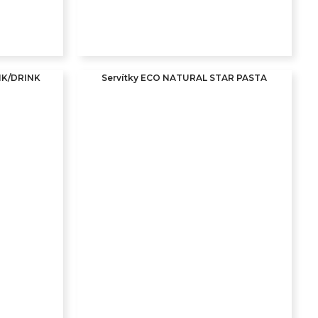
NK/DRINK
Servítky ECO NATURAL STAR PASTA