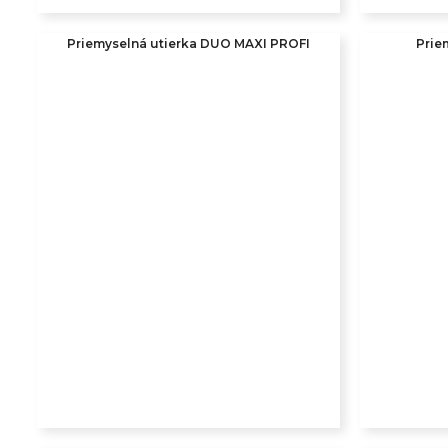
Priemyselná utierka DUO MAXI PROFI
Prie