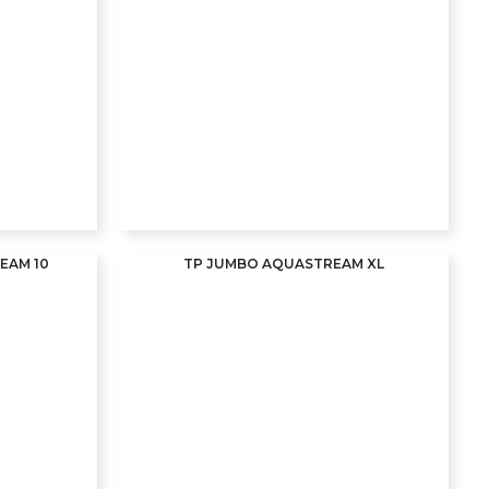
REAM 10
TP JUMBO AQUASTREAM XL