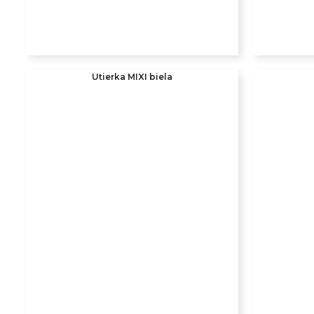
Utierka MIXI biela