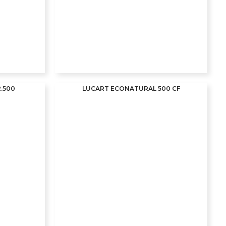
.500
LUCART ECONATURAL 500 CF