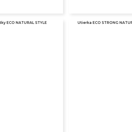
ítky ECO NATURAL STYLE
Utierka ECO STRONG NATU