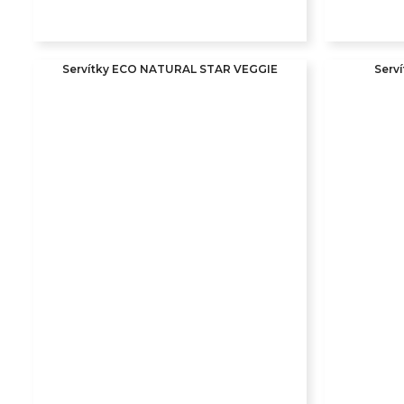
Servítky ECO NATURAL STAR VEGGIE
Serv