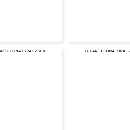
ART ECONATURAL 2.300
LUCART ECONATURAL 2