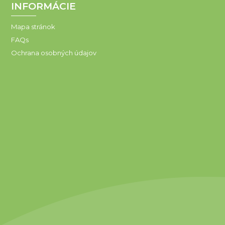
INFORMÁCIE
Mapa stránok
FAQs
Ochrana osobných údajov