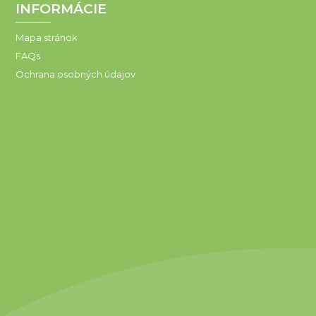
INFORMÁCIE
Mapa stránok
FAQs
Ochrana osobných údajov