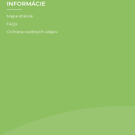
INFORMÁCIE
Mapa stránok
FAQs
Ochrana osobných údajov