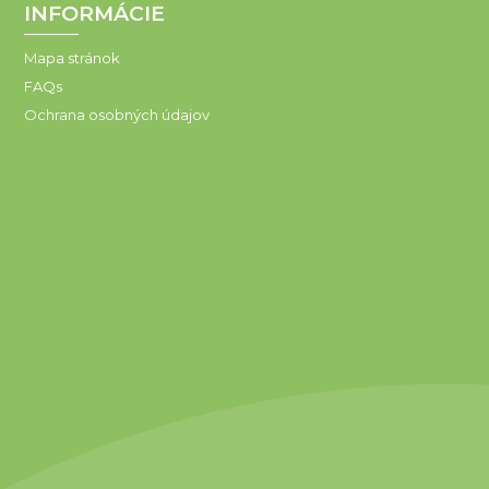
INFORMÁCIE
Mapa stránok
FAQs
Ochrana osobných údajov