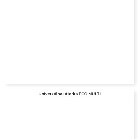
Univerzálna utierka ECO MULTI