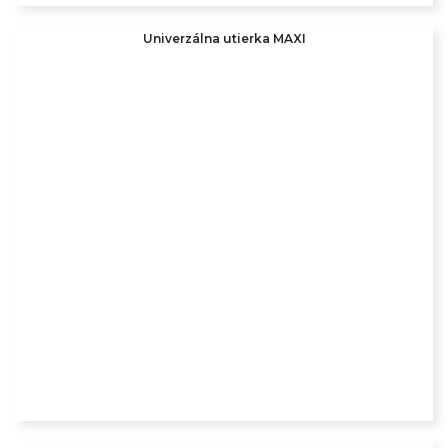
Univerzálna utierka MAXI