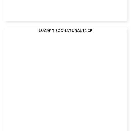
LUCART ECONATURAL 14 CF