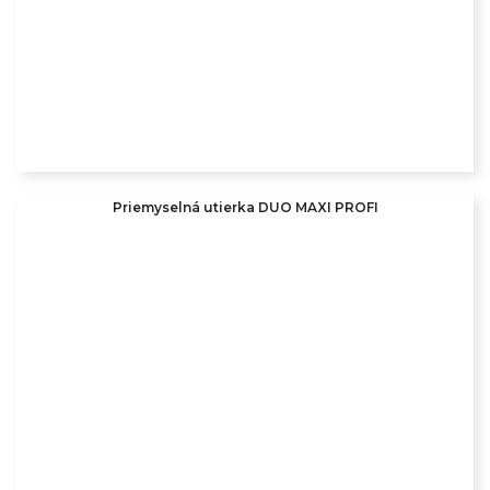
Priemyselná utierka DUO MAXI PROFI