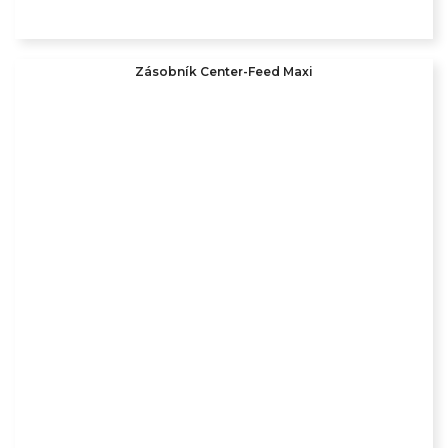
Zásobník Center-Feed Maxi