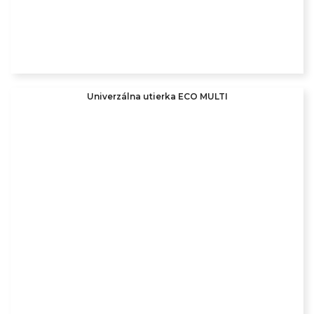
Univerzálna utierka ECO MULTI