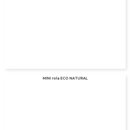
MINI rola ECO NATURAL