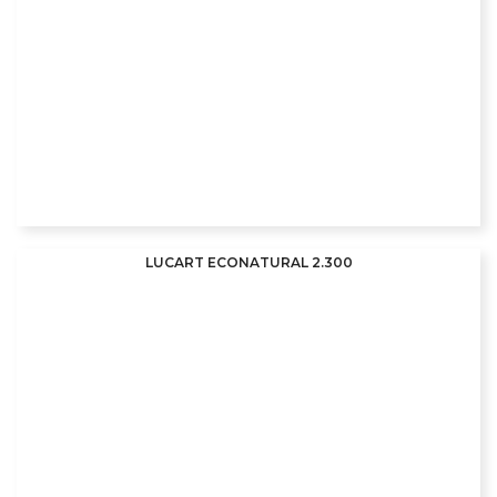
LUCART ECONATURAL 2.300