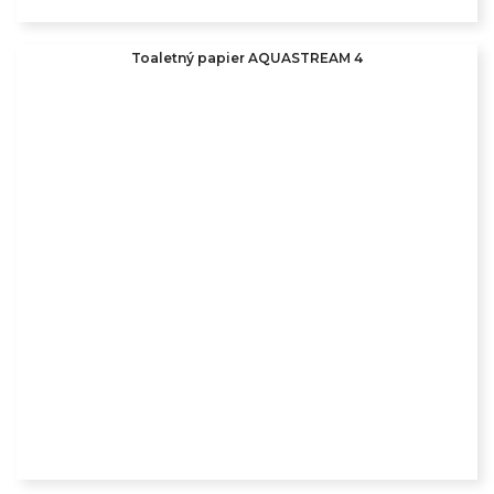
Toaletný papier AQUASTREAM 4