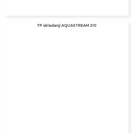
TP skladaný AQUASTREAM 210