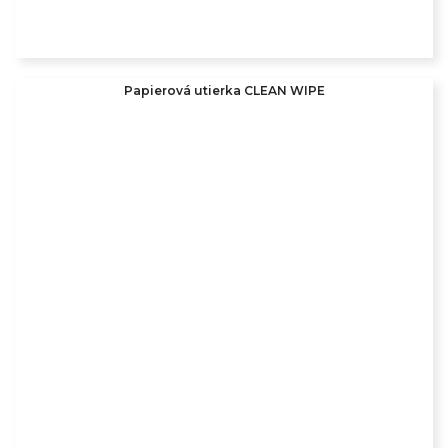
Papierová utierka CLEAN WIPE