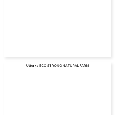
Utierka ECO STRONG NATURAL FARM