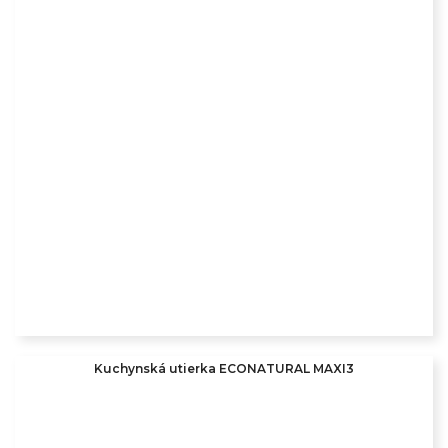
Kuchynská utierka ECONATURAL MAXI3