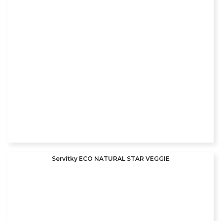
Servítky ECO NATURAL STAR VEGGIE