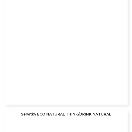
Servítky ECO NATURAL THINK/DRINK NATURAL