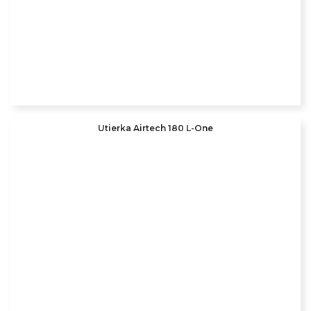
Utierka Airtech 180 L-One