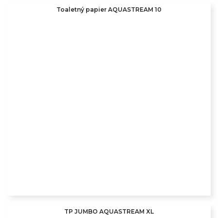
Toaletný papier AQUASTREAM 10
TP JUMBO AQUASTREAM XL