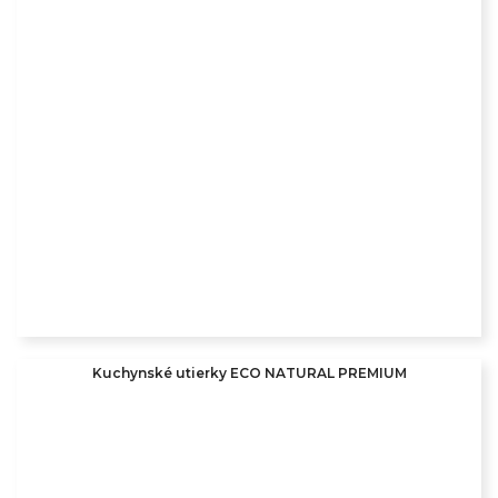
Kuchynské utierky ECO NATURAL PREMIUM