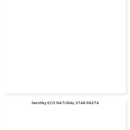
Servítky ECO NATURAL STAR PASTA