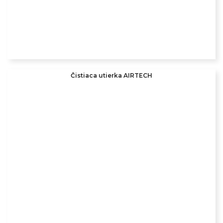
Čistiaca utierka AIRTECH