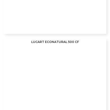
LUCART ECONATURAL 500 CF