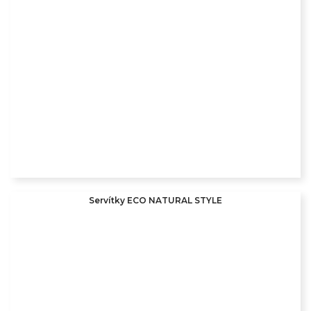
Servítky ECO NATURAL STYLE