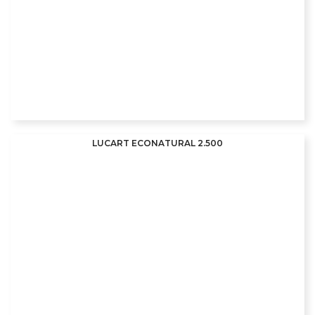
LUCART ECONATURAL 2.500