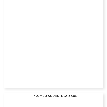
TP JUMBO AQUASTREAM XXL