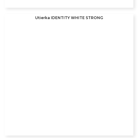
Utierka IDENTITY WHITE STRONG