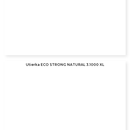
Utierka ECO STRONG NATURAL 3.1000 XL