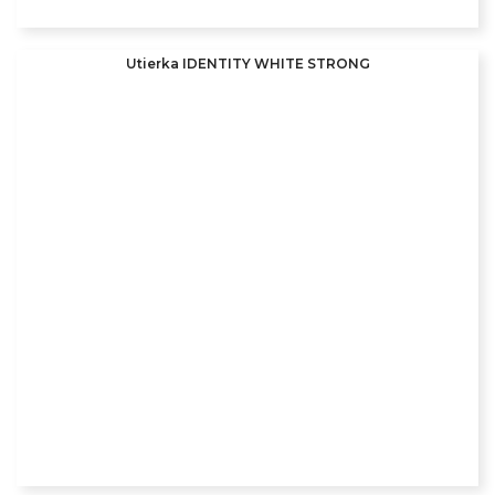
Utierka IDENTITY WHITE STRONG