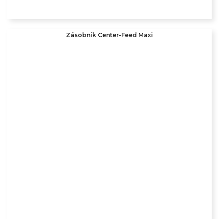
Zásobník Center-Feed Maxi