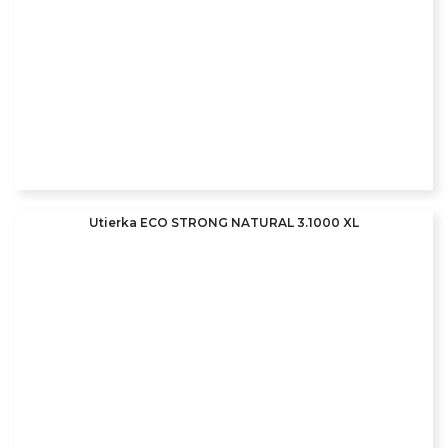
Utierka ECO STRONG NATURAL 3.1000 XL