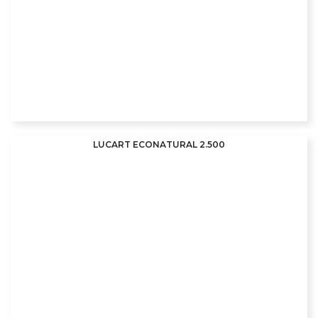
LUCART ECONATURAL 2.500