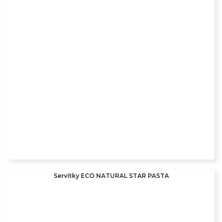
Servítky ECO NATURAL STAR PASTA