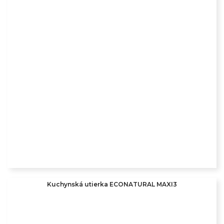
Kuchynská utierka ECONATURAL MAXI3