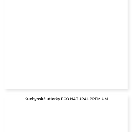
Kuchynské utierky ECO NATURAL PREMIUM