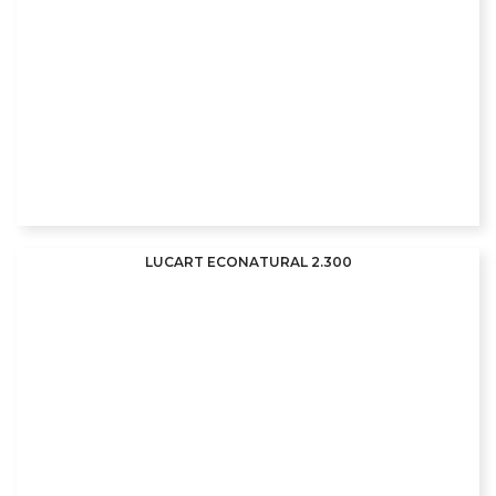
LUCART ECONATURAL 2.300