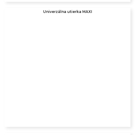
Univerzálna utierka MAXI