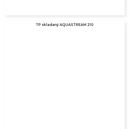
TP skladaný AQUASTREAM 210