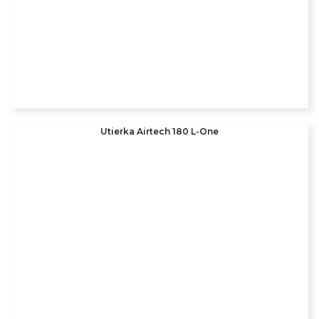
Utierka Airtech 180 L-One