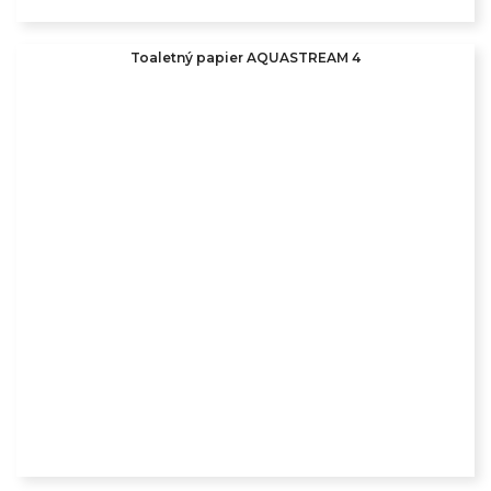
Toaletný papier AQUASTREAM 4