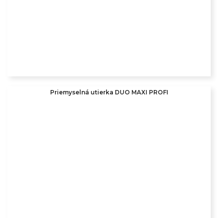
Priemyselná utierka DUO MAXI PROFI