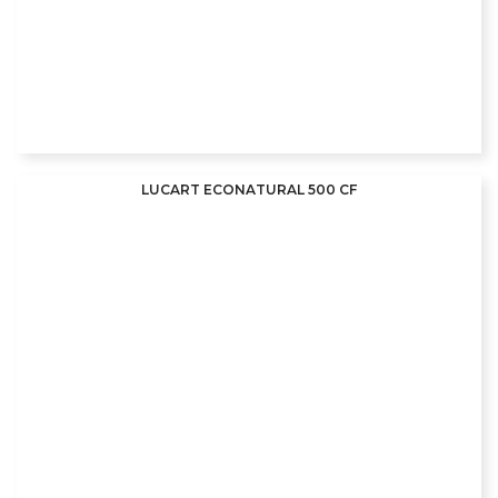
LUCART ECONATURAL 500 CF