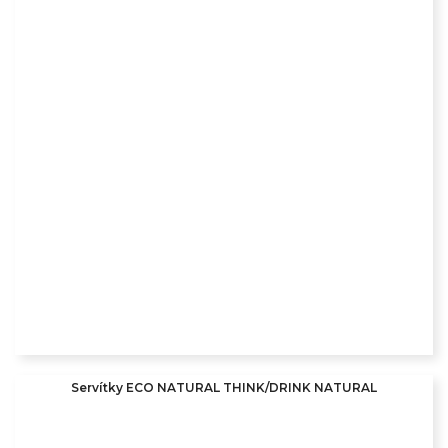
Servítky ECO NATURAL THINK/DRINK NATURAL