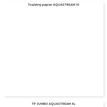
Toaletný papier AQUASTREAM 10
TP JUMBO AQUASTREAM XL