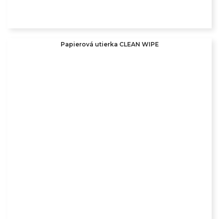
Papierová utierka CLEAN WIPE