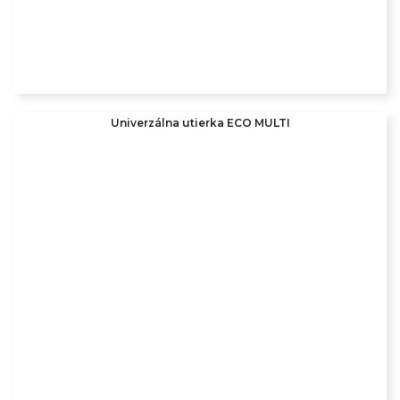
Univerzálna utierka ECO MULTI