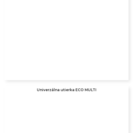
Univerzálna utierka ECO MULTI