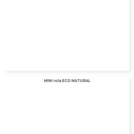
MINI rola ECO NATURAL