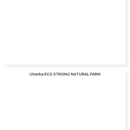
Utierka ECO STRONG NATURAL FARM