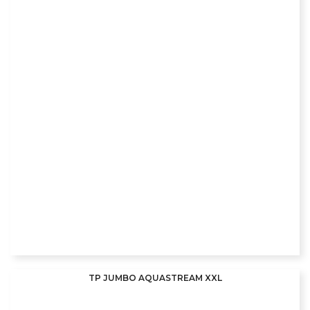
TP JUMBO AQUASTREAM XXL