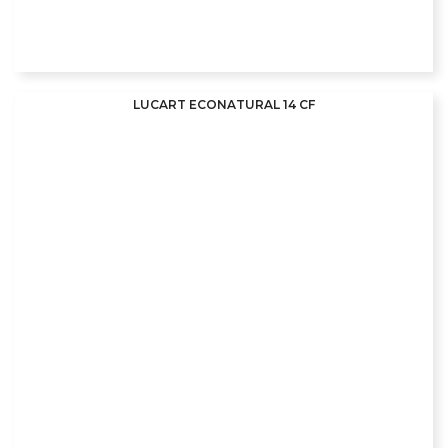
LUCART ECONATURAL 14 CF