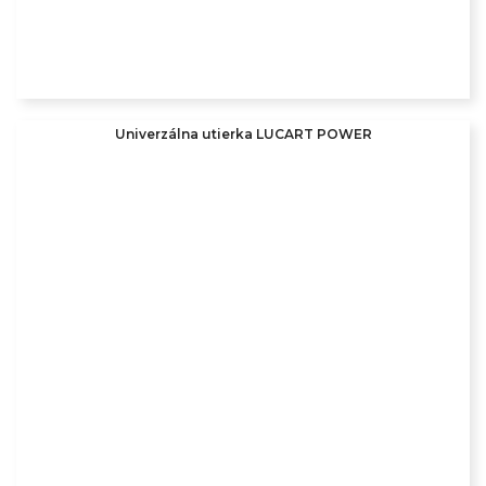
Univerzálna utierka LUCART POWER