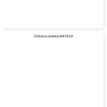
Čistiaca utierka AIRTECH