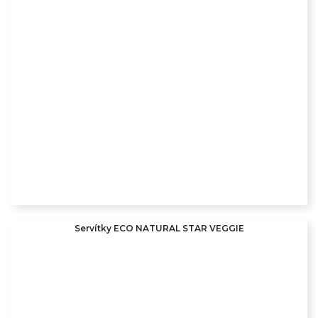
Servítky ECO NATURAL STAR VEGGIE