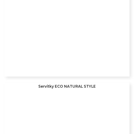
Servítky ECO NATURAL STYLE