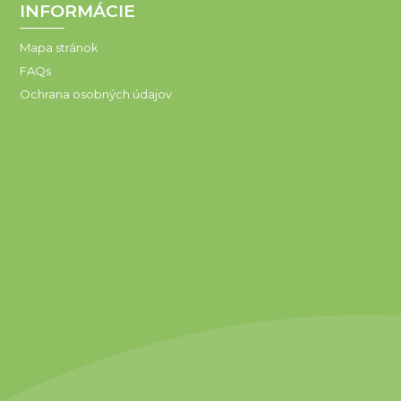
INFORMÁCIE
Mapa stránok
FAQs
Ochrana osobných údajov